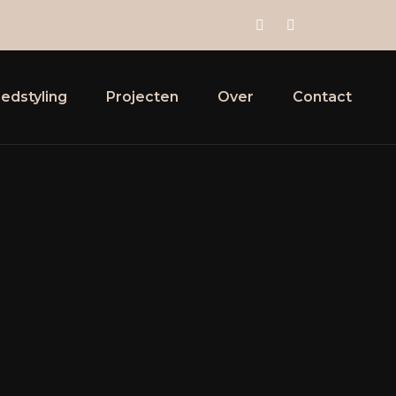
edstyling
Projecten
Over
Contact