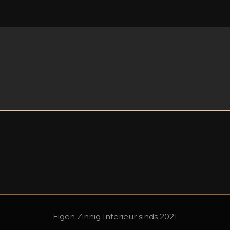
Eigen Zinnig Interieur sinds 2021